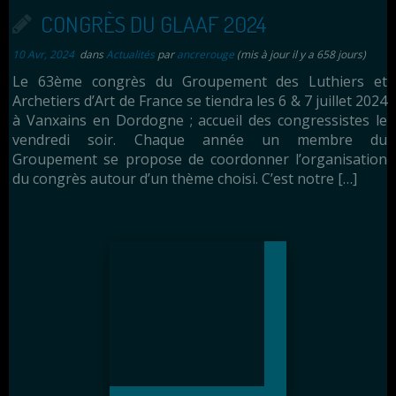
CONGRÈS DU GLAAF 2024
10 Avr, 2024
dans
Actualités
par
ancrerouge
(mis à jour il y a 658 jours)
Le 63ème congrès du Groupement des Luthiers et
Archetiers d’Art de France se tiendra les 6 & 7 juillet 2024
à Vanxains en Dordogne ; accueil des congressistes le
vendredi soir. Chaque année un membre du
Groupement se propose de coordonner l’organisation
du congrès autour d’un thème choisi. C’est notre […]