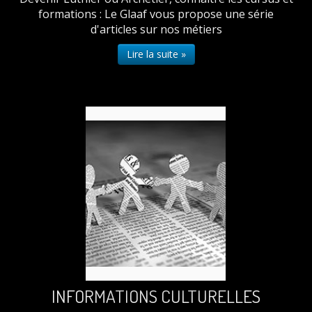
formations : Le Glaaf vous propose une série
d'articles sur nos métiers
Lire la suite »
INFORMATIONS CULTURELLES