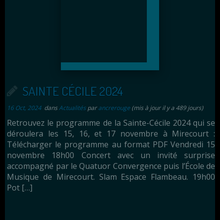
SAINTE CÉCILE 2024
16 Oct, 2024
dans
Actualités
par
ancrerouge
(mis à jour il y a 489 jours)
Retrouvez le programme de la Sainte-Cécile 2024 qui se
déroulera les 15, 16, et 17 novembre à Mirecourt :
Télécharger le programme au format PDF Vendredi 15
novembre 18h00 Concert avec un invité surprise
accompagné par le Quatuor Convergence puis l’École de
Musique de Mirecourt. Slam Espace Flambeau. 19h00
Pot […]