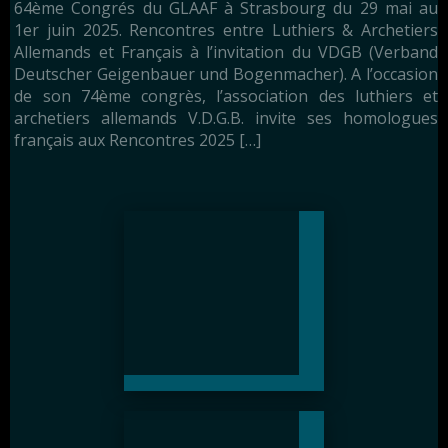
64ème Congrés du GLAAF à Strasbourg du 29 mai au
1er juin 2025. Rencontres entre Luthiers & Archetiers
Allemands et Français à l’invitation du VDGB (Verband
Deutscher Geigenbauer und Bogenmacher). A l’occasion
de son 74ème congrès, l’association des luthiers et
archetiers allemands V.D.G.B. invite ses homologues
français aux Rencontres 2025 […]