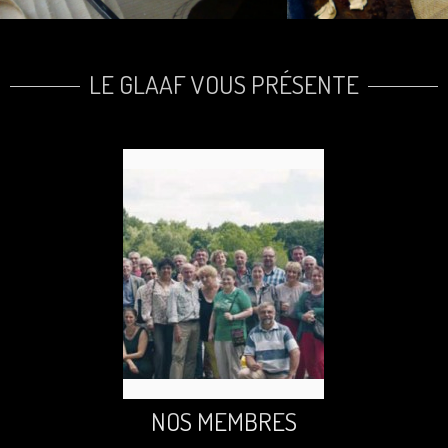
LE GLAAF VOUS PRÉSENTE
NOS MEMBRES