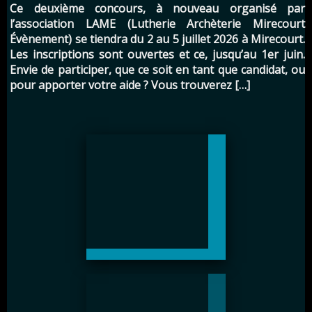
Ce deuxième concours, à nouveau organisé par
l’association LAME (Lutherie Archèterie Mirecourt
Évènement) se tiendra du 2 au 5 juillet 2026 à Mirecourt.
Les inscriptions sont ouvertes et ce, jusqu’au 1er juin.
Envie de participer, que ce soit en tant que candidat, ou
pour apporter votre aide ? Vous trouverez […]