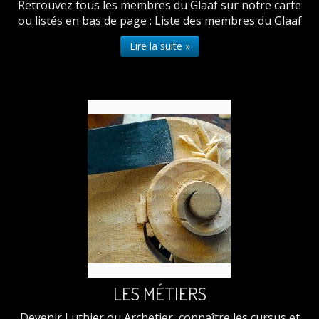
Retrouvez tous les membres du Glaaf sur notre carte
ou listés en bas de page : Liste des membres du Glaaf
Lire la suite »
LES MÉTIERS
Devenir Luthier ou Archetier, connaître les cursus et