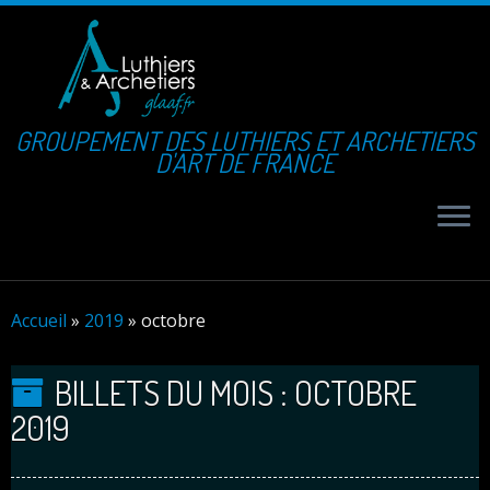
GROUPEMENT DES LUTHIERS ET ARCHETIERS
D'ART DE FRANCE
Accueil
»
2019
»
octobre
BILLETS DU MOIS :
OCTOBRE
2019