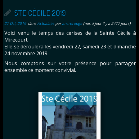
STE CÉCILE 2019
27 Oct, 2019
dans
Actualités
par
ancrerouge
(mis à jour il y a 2477 jours)
Voici venu le temps
des cerises
de la Sainte Cécile à
Mirecourt.
Elle se déroulera les vendredi 22, samedi 23 et dimanche
24 novembre 2019.
Nous comptons sur votre présence pour partager
ensemble ce moment convivial.