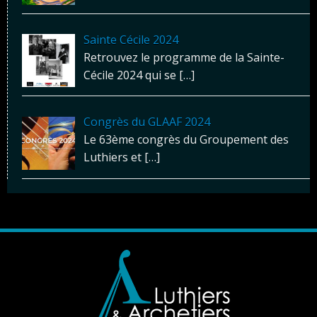
Sainte Cécile 2024
Retrouvez le programme de la Sainte-
Cécile 2024 qui se
[…]
Congrès du GLAAF 2024
Le 63ème congrès du Groupement des
Luthiers et
[…]