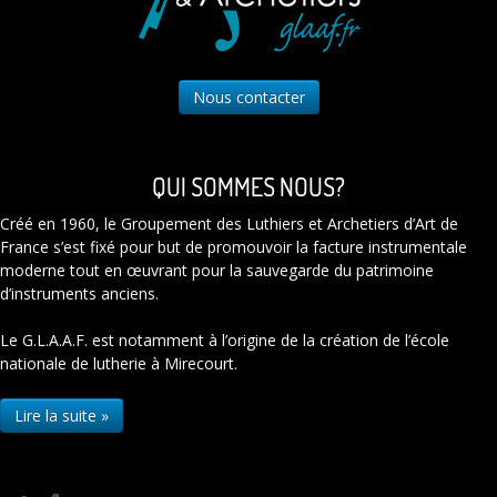
Nous contacter
QUI SOMMES NOUS?
Créé en 1960, le Groupement des Luthiers et Archetiers d’Art de
France s’est fixé pour but de promouvoir la facture instrumentale
moderne tout en œuvrant pour la sauvegarde du patrimoine
d’instruments anciens.
Le G.L.A.A.F. est notamment à l’origine de la création de l’école
nationale de lutherie à Mirecourt.
Lire la suite »