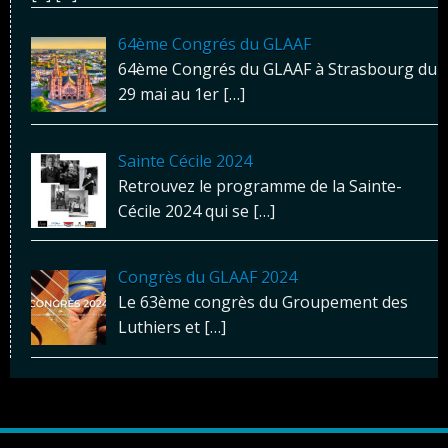
64ème Congrés du GLAAF
64ème Congrés du GLAAF à Strasbourg du
29 mai au 1er
[…]
Sainte Cécile 2024
Retrouvez le programme de la Sainte-
Cécile 2024 qui se
[…]
Congrès du GLAAF 2024
Le 63ème congrès du Groupement des
Luthiers et
[…]