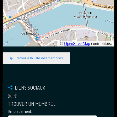
Retour à la liste des membres
LIENS SOCIAUX
TROUVER UN MEMBRE :
Emplacement: