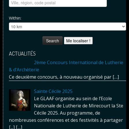
Within:
Me localiser !
ACTUALITÉS
2ème Concours International de Lutherie
& d’Archèterie
Ce deuxième concours, à nouveau organisé par
[…]
Sainte Cécile 2025
Le GLAAF organise au sein de l’Ecole
Nationale de Lutherie de Mirecourt la Ste
Cécile 2025. Au programme, de
nombreuses conférences et des festivités à partager
[...]
[…]