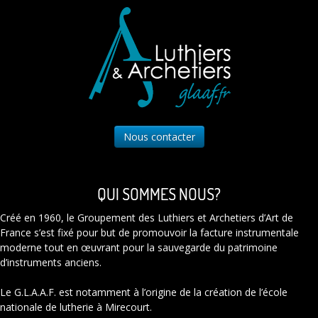
Nous contacter
QUI SOMMES NOUS?
Créé en 1960, le Groupement des Luthiers et Archetiers d’Art de
France s’est fixé pour but de promouvoir la facture instrumentale
moderne tout en œuvrant pour la sauvegarde du patrimoine
d’instruments anciens.
Le G.L.A.A.F. est notamment à l’origine de la création de l’école
nationale de lutherie à Mirecourt.