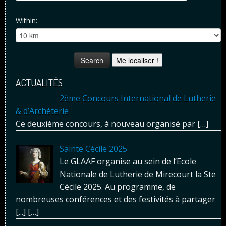
Within:
Me localiser !
ACTUALITÉS
2ème Concours International de Lutherie
& d’Archèterie
Ce deuxième concours, à nouveau organisé par
[…]
Sainte Cécile 2025
Le GLAAF organise au sein de l’Ecole
Nationale de Lutherie de Mirecourt la Ste
Cécile 2025. Au programme, de
nombreuses conférences et des festivités à partager
[...]
[…]