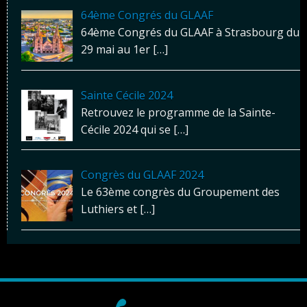
64ème Congrés du GLAAF
64ème Congrés du GLAAF à Strasbourg du
29 mai au 1er
[…]
Sainte Cécile 2024
Retrouvez le programme de la Sainte-
Cécile 2024 qui se
[…]
Congrès du GLAAF 2024
Le 63ème congrès du Groupement des
Luthiers et
[…]