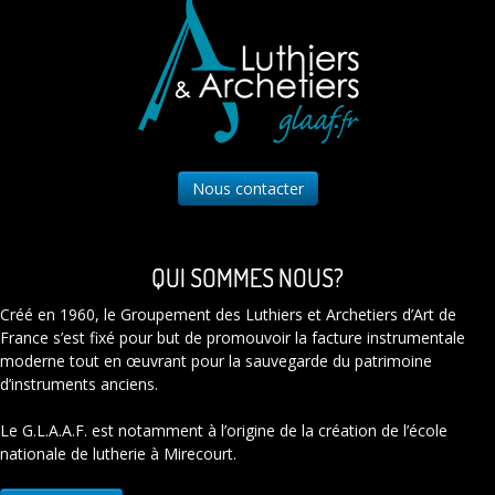
Nous contacter
QUI SOMMES NOUS?
Créé en 1960, le Groupement des Luthiers et Archetiers d’Art de
France s’est fixé pour but de promouvoir la facture instrumentale
moderne tout en œuvrant pour la sauvegarde du patrimoine
d’instruments anciens.
Le G.L.A.A.F. est notamment à l’origine de la création de l’école
nationale de lutherie à Mirecourt.