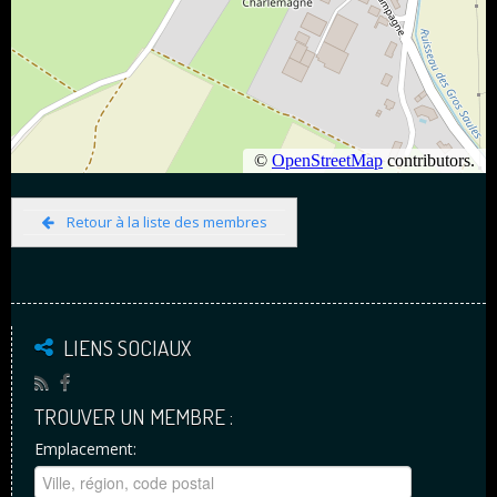
Retour à la liste des membres
LIENS SOCIAUX
TROUVER UN MEMBRE :
Emplacement: