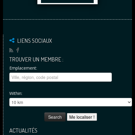
LIENS SOCIAUX
TROUVER UN MEMBRE :
Emplacement:
Within:
Me localiser !
ACTUALITÉS