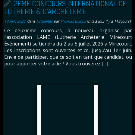
2ÈME CONCOURS INTERNATIONAL DE
LUTHERIE & D’ARCHÈTERIE
10 Avr, 2026
dans
Actualités
par
Thomas Billoux
(mis à jour il y a 118 jours)
Ce deuxième concours, à nouveau organisé par
l’association LAME (Lutherie Archèterie Mirecourt
Évènement) se tiendra du 2 au 5 juillet 2026 à Mirecourt.
Les inscriptions sont ouvertes et ce, jusqu’au 1er juin.
Envie de participer, que ce soit en tant que candidat, ou
pour apporter votre aide ? Vous trouverez […]