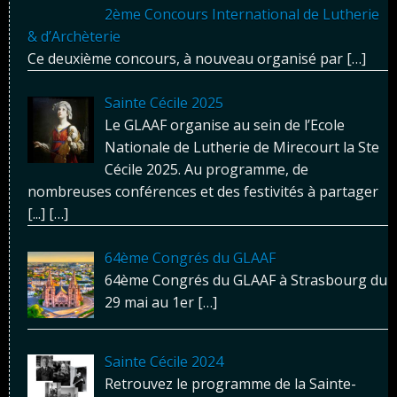
2ème Concours International de Lutherie
& d’Archèterie
Ce deuxième concours, à nouveau organisé par
[…]
Sainte Cécile 2025
Le GLAAF organise au sein de l’Ecole
Nationale de Lutherie de Mirecourt la Ste
Cécile 2025. Au programme, de
nombreuses conférences et des festivités à partager
[...]
[…]
64ème Congrés du GLAAF
64ème Congrés du GLAAF à Strasbourg du
29 mai au 1er
[…]
Sainte Cécile 2024
Retrouvez le programme de la Sainte-