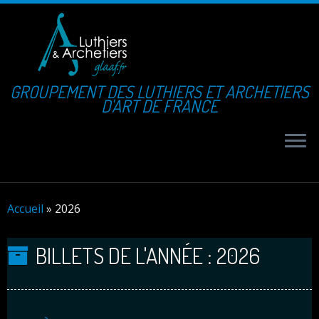
GROUPEMENT DES LUTHIERS ET ARCHETIERS
D'ART DE FRANCE
Accueil
»
2026
BILLETS DE L'ANNÉE :
2026