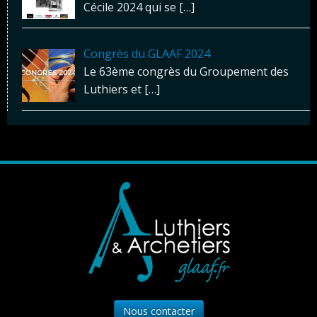
Cécile 2024 qui se
[…]
Congrès du GLAAF 2024
Le 63ème congrès du Groupement des
Luthiers et
[…]
Nous contacter