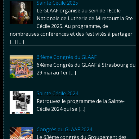
Sainte Cécile 2025
Le GLAAF organise au sein de l’Ecole
Nationale de Lutherie de Mirecourt la Ste
Cécile 2025. Au programme, de
nombreuses conférences et des festivités à partager
[...]
[…]
64ème Congrés du GLAAF
64ème Congrés du GLAAF à Strasbourg du
29 mai au 1er
[…]
Sainte Cécile 2024
Retrouvez le programme de la Sainte-
Cécile 2024 qui se
[…]
Congrès du GLAAF 2024
Le 63ème congrès du Groupement des