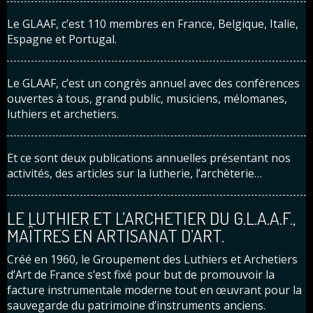
Le GLAAF, c’est 110 membres en France, Belgique, Italie,
Espagne et Portugal.
Le GLAAF, c’est un congrès annuel avec des conférences
ouvertes à tous, grand public, musiciens, mélomanes,
luthiers et archetiers.
Et ce sont deux publications annuelles présentant nos
activités, des articles sur la lutherie, l’archèterie…
LE LUTHIER ET L’ARCHETIER DU G.L.A.A.F.,
MAÎTRES EN ARTISANAT D’ART.
Créé en 1960, le Groupement des Luthiers et Archetiers
d’Art de France s’est fixé pour but de promouvoir la
facture instrumentale moderne tout en œuvrant pour la
sauvegarde du patrimoine d’instruments anciens.