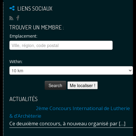
LIENS SOCIAUX
TROUVER UN MEMBRE :
Emplacement:
Within:
Me localiser !
ACTUALITÉS
2ème Concours International de Lutherie
& d’Archèterie
Ce deuxième concours, à nouveau organisé par
[…]