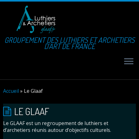
GROUPEMENT DES LUTHIERS ET ARCHETIERS
D'ART DE FRANCE
Accueil
»
Le Glaaf
LE GLAAF
Le GLAAF est un regroupement de luthiers et
d’archetiers réunis autour d’objectifs culturels.