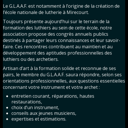
Le G.L.A.A.F. est notamment à l’origine de la création de
l’école nationale de lutherie à Mirecourt.
Toujours présente aujourd’hui sur le terrain de la
formation des luthiers au sein de cette école, notre
association propose des congrès annuels publics
destinés à partager leurs connaissances et leur savoir-
faire. Ces rencontres contribuent au maintien et au
développement des aptitudes professionnelles des
luthiers ou des archetiers.
Artisan d’art à la formation solide et reconnue de ses
pairs, le membre du G.L.A.A.F. saura répondre, selon ses
orientations professionnelles, aux questions essentielles
concernant votre instrument et votre archet :
entretien courant, réparations, hautes
restaurations,
choix d’un instrument,
conseils aux jeunes musiciens,
expertises et estimations.