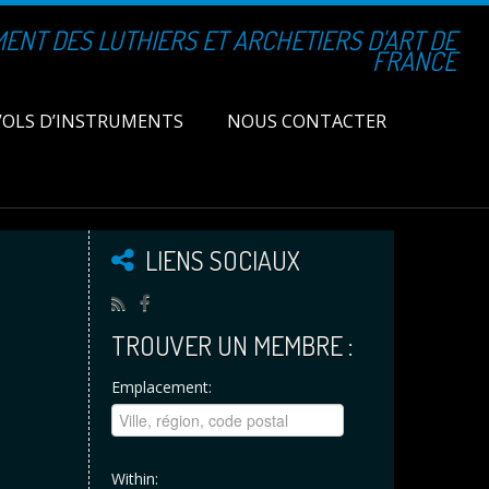
NT DES LUTHIERS ET ARCHETIERS D'ART DE
FRANCE
VOLS D’INSTRUMENTS
NOUS CONTACTER
LIENS SOCIAUX
TROUVER UN MEMBRE :
Emplacement:
Within: