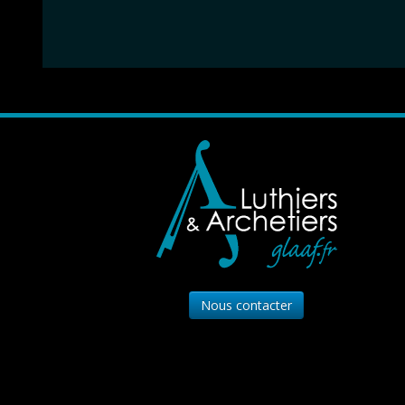
Nous contacter