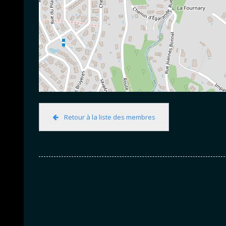
Retour à la liste des membres