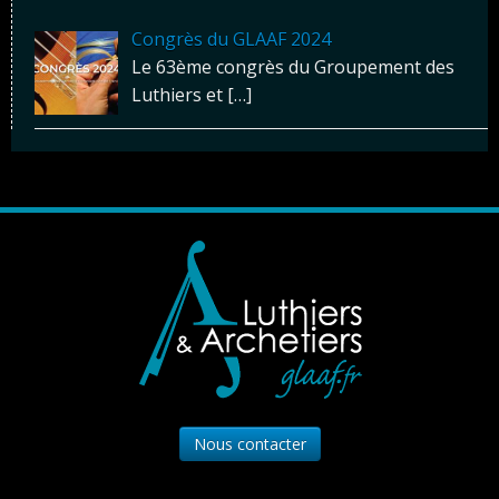
Congrès du GLAAF 2024
Le 63ème congrès du Groupement des
Luthiers et
[…]
Nous contacter