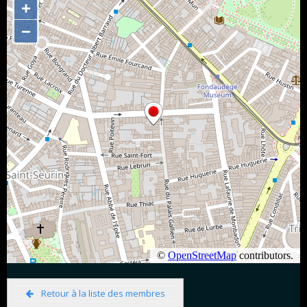
Retour à la liste des membres