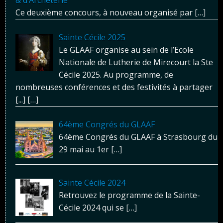
Ce deuxième concours, à nouveau organisé par
[…]
Sainte Cécile 2025
Le GLAAF organise au sein de l’Ecole
Nationale de Lutherie de Mirecourt la Ste
Cécile 2025. Au programme, de
nombreuses conférences et des festivités à partager
[...]
[…]
64ème Congrés du GLAAF
64ème Congrés du GLAAF à Strasbourg du
29 mai au 1er
[…]
Sainte Cécile 2024
Retrouvez le programme de la Sainte-
Cécile 2024 qui se
[…]