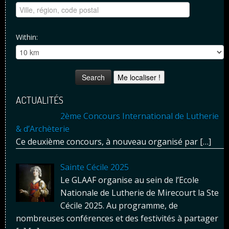
Within:
Me localiser !
ACTUALITÉS
2ème Concours International de Lutherie
& d’Archèterie
Ce deuxième concours, à nouveau organisé par
[…]
Sainte Cécile 2025
Le GLAAF organise au sein de l’Ecole
Nationale de Lutherie de Mirecourt la Ste
Cécile 2025. Au programme, de
nombreuses conférences et des festivités à partager