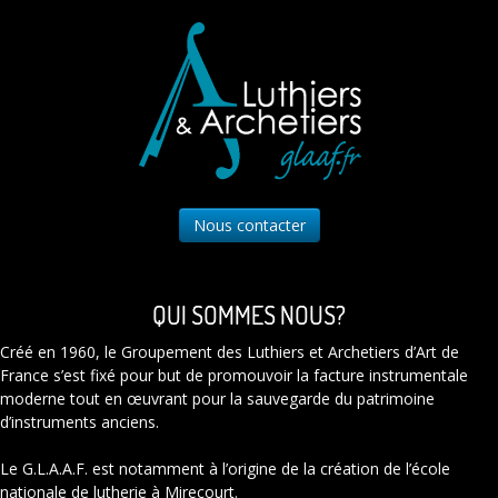
Nous contacter
QUI SOMMES NOUS?
Créé en 1960, le Groupement des Luthiers et Archetiers d’Art de
France s’est fixé pour but de promouvoir la facture instrumentale
moderne tout en œuvrant pour la sauvegarde du patrimoine
d’instruments anciens.
Le G.L.A.A.F. est notamment à l’origine de la création de l’école
nationale de lutherie à Mirecourt.