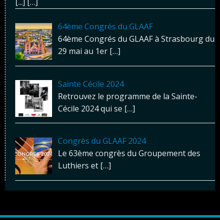
[...]
[…]
64ème Congrés du GLAAF
64ème Congrés du GLAAF à Strasbourg du
29 mai au 1er
[…]
Sainte Cécile 2024
Retrouvez le programme de la Sainte-
Cécile 2024 qui se
[…]
Congrès du GLAAF 2024
Le 63ème congrès du Groupement des
Luthiers et
[…]