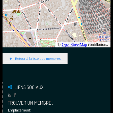
Retour à la liste des membres
LIENS SOCIAUX
TROUVER UN MEMBRE :
Emplacement: