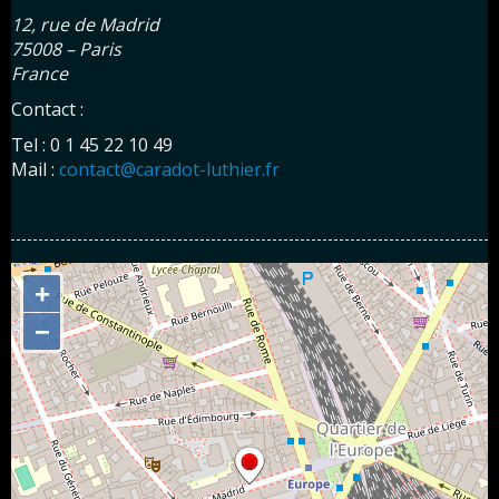
12, rue de Madrid
75008 – Paris
France
Contact :
Tel : 0 1 45 22 10 49
Mail :
contact@caradot-luthier.fr