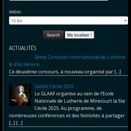
Within:
Me localiser !
ACTUALITÉS
2ème Concours International de Lutherie
& d’Archèterie
Ce deuxième concours, à nouveau organisé par
[…]
Sainte Cécile 2025
Le GLAAF organise au sein de l’Ecole
Nationale de Lutherie de Mirecourt la Ste
Cécile 2025. Au programme, de
nombreuses conférences et des festivités à partager
[...]
[…]