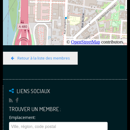
Retour à la liste des membres
LIENS SOCIAUX
TROUVER UN MEMBRE :
Emplacement: