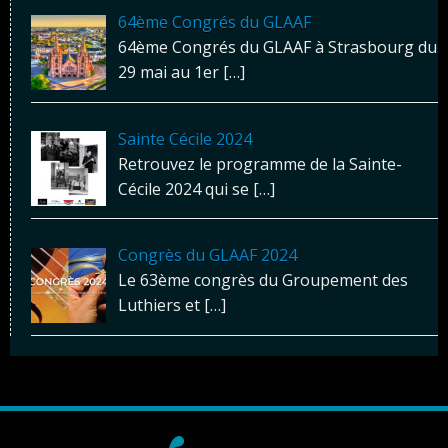
64ème Congrés du GLAAF
64ème Congrés du GLAAF à Strasbourg du
29 mai au 1er
[…]
Sainte Cécile 2024
Retrouvez le programme de la Sainte-
Cécile 2024 qui se
[…]
Congrès du GLAAF 2024
Le 63ème congrès du Groupement des
Luthiers et
[…]