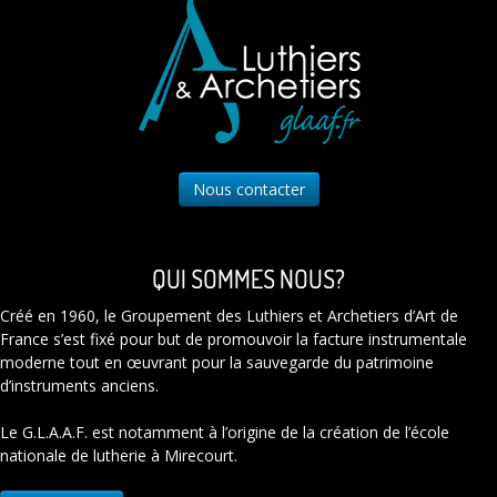
Nous contacter
QUI SOMMES NOUS?
Créé en 1960, le Groupement des Luthiers et Archetiers d’Art de
France s’est fixé pour but de promouvoir la facture instrumentale
moderne tout en œuvrant pour la sauvegarde du patrimoine
d’instruments anciens.
Le G.L.A.A.F. est notamment à l’origine de la création de l’école
nationale de lutherie à Mirecourt.