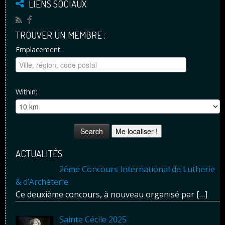
LIENS SOCIAUX
TROUVER UN MEMBRE :
Emplacement:
Within:
Me localiser !
ACTUALITÉS
2ème Concours International de Lutherie
& d’Archèterie
Ce deuxième concours, à nouveau organisé par
[…]
Sainte Cécile 2025