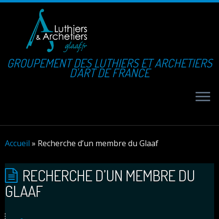
GROUPEMENT DES LUTHIERS ET ARCHETIERS
D'ART DE FRANCE
Accueil
»
Recherche d’un membre du Glaaf
RECHERCHE D’UN MEMBRE DU
GLAAF