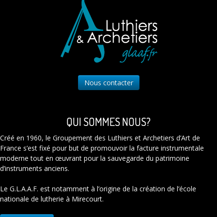
Nous contacter
QUI SOMMES NOUS?
Créé en 1960, le Groupement des Luthiers et Archetiers d’Art de
France s’est fixé pour but de promouvoir la facture instrumentale
moderne tout en œuvrant pour la sauvegarde du patrimoine
d’instruments anciens.
Le G.L.A.A.F. est notamment à l’origine de la création de l’école
nationale de lutherie à Mirecourt.