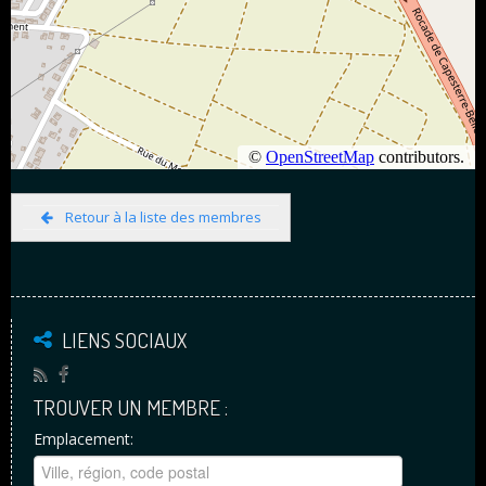
Retour à la liste des membres
LIENS SOCIAUX
TROUVER UN MEMBRE :
Emplacement: