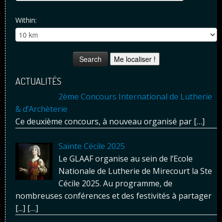
Within:
Me localiser !
ACTUALITÉS
2ème Concours International de Lutherie
& d’Archèterie
Ce deuxième concours, à nouveau organisé par
[…]
Sainte Cécile 2025
Le GLAAF organise au sein de l’Ecole
Nationale de Lutherie de Mirecourt la Ste
Cécile 2025. Au programme, de
nombreuses conférences et des festivités à partager
[...]
[…]