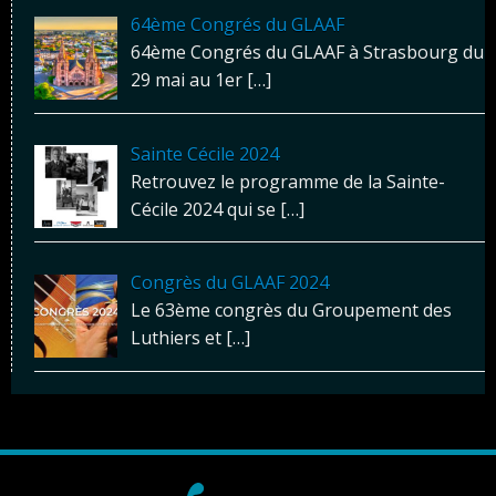
64ème Congrés du GLAAF
64ème Congrés du GLAAF à Strasbourg du
29 mai au 1er
[…]
Sainte Cécile 2024
Retrouvez le programme de la Sainte-
Cécile 2024 qui se
[…]
Congrès du GLAAF 2024
Le 63ème congrès du Groupement des
Luthiers et
[…]