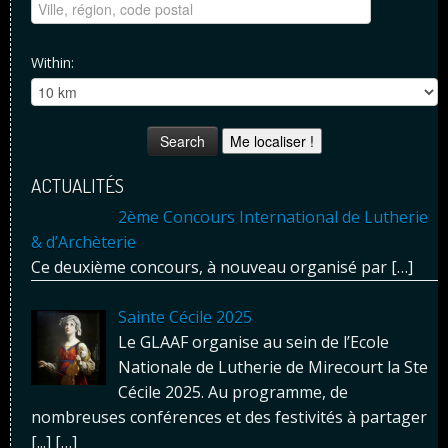
Within:
Me localiser !
ACTUALITÉS
2ème Concours International de Lutherie
& d’Archèterie
Ce deuxième concours, à nouveau organisé par
[…]
Sainte Cécile 2025
Le GLAAF organise au sein de l’Ecole
Nationale de Lutherie de Mirecourt la Ste
Cécile 2025. Au programme, de
nombreuses conférences et des festivités à partager
[...]
[…]