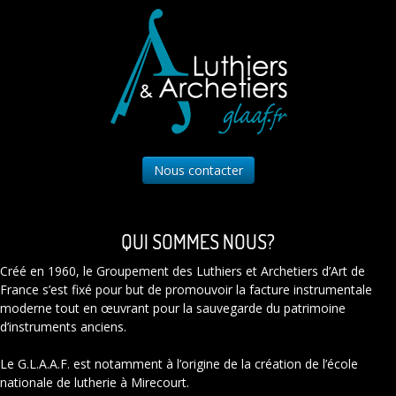
Nous contacter
QUI SOMMES NOUS?
Créé en 1960, le Groupement des Luthiers et Archetiers d’Art de
France s’est fixé pour but de promouvoir la facture instrumentale
moderne tout en œuvrant pour la sauvegarde du patrimoine
d’instruments anciens.
Le G.L.A.A.F. est notamment à l’origine de la création de l’école
nationale de lutherie à Mirecourt.