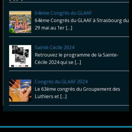
64ème Congrés du GLAAF
64ème Congrés du GLAAF à Strasbourg du
29 mai au 1er
[…]
Sainte Cécile 2024
Retrouvez le programme de la Sainte-
Cécile 2024 qui se
[…]
Congrès du GLAAF 2024
Le 63ème congrès du Groupement des
Luthiers et
[…]