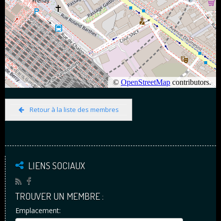
Retour à la liste des membres
LIENS SOCIAUX
TROUVER UN MEMBRE :
Emplacement: