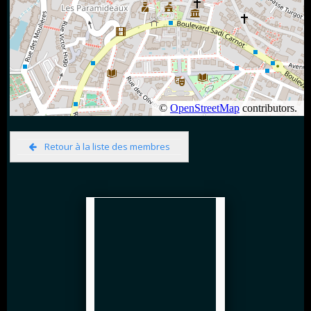
Retour à la liste des membres