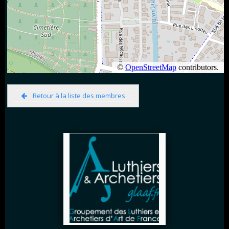
Retour à la liste des membres