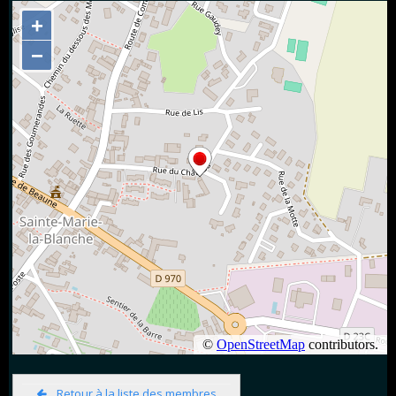
Retour à la liste des membres