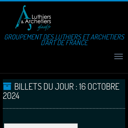
GROUPEMENT DES LUTHIERS ET ARCHETIERS
D'ART DE FRANCE
BILLETS DU JOUR :
16 OCTOBRE
2024