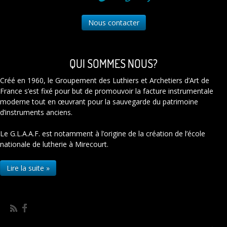
Nous contacter
QUI SOMMES NOUS?
Créé en 1960, le Groupement des Luthiers et Archetiers d’Art de
France s’est fixé pour but de promouvoir la facture instrumentale
moderne tout en œuvrant pour la sauvegarde du patrimoine
d’instruments anciens.
Le G.L.A.A.F. est notamment à l’origine de la création de l’école
nationale de lutherie à Mirecourt.
Lire la suite »