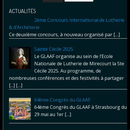
ACTUALITÉS
2ème Concours International de Lutherie
& d’Archèterie
Ce deuxième concours, à nouveau organisé par
[…]
Sainte Cécile 2025
Le GLAAF organise au sein de l’Ecole
Nationale de Lutherie de Mirecourt la Ste
Cécile 2025. Au programme, de
nombreuses conférences et des festivités à partager
[...]
[…]
64ème Congrés du GLAAF
64ème Congrés du GLAAF à Strasbourg du
29 mai au 1er
[…]