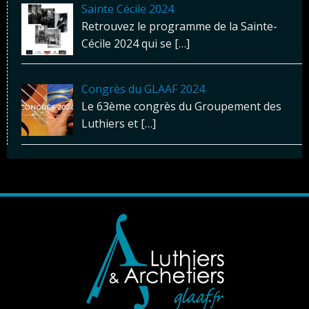
Sainte Cécile 2024
Retrouvez le programme de la Sainte-
Cécile 2024 qui se
[…]
Congrès du GLAAF 2024
Le 63ème congrès du Groupement des
Luthiers et
[…]