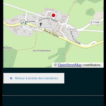
Retour à la liste des membres