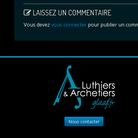
LAISSEZ UN COMMENTAIRE
Vous devez
vous connecter
pour publier un comm
Nous contacter