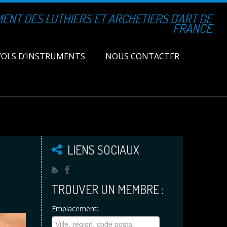
NT DES LUTHIERS ET ARCHETIERS D'ART DE
FRANCE
VOLS D’INSTRUMENTS
NOUS CONTACTER
LIENS SOCIAUX
TROUVER UN MEMBRE :
Emplacement: