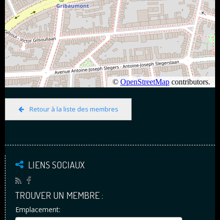
Retour à la liste des membres
LIENS SOCIAUX
TROUVER UN MEMBRE :
Emplacement: