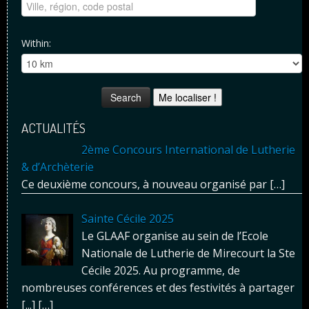
Within:
Me localiser !
ACTUALITÉS
2ème Concours International de Lutherie
& d’Archèterie
Ce deuxième concours, à nouveau organisé par
[…]
Sainte Cécile 2025
Le GLAAF organise au sein de l’Ecole
Nationale de Lutherie de Mirecourt la Ste
Cécile 2025. Au programme, de
nombreuses conférences et des festivités à partager
[...]
[…]