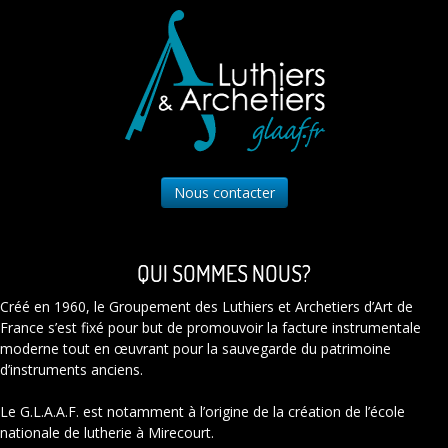
Nous contacter
QUI SOMMES NOUS?
Créé en 1960, le Groupement des Luthiers et Archetiers d’Art de
France s’est fixé pour but de promouvoir la facture instrumentale
moderne tout en œuvrant pour la sauvegarde du patrimoine
d’instruments anciens.
Le G.L.A.A.F. est notamment à l’origine de la création de l’école
nationale de lutherie à Mirecourt.