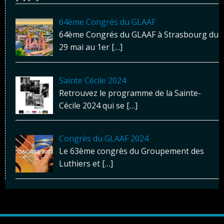
64ème Congrés du GLAAF
64ème Congrés du GLAAF à Strasbourg du
29 mai au 1er
[…]
Sainte Cécile 2024
Retrouvez le programme de la Sainte-
Cécile 2024 qui se
[…]
Congrès du GLAAF 2024
Le 63ème congrès du Groupement des
Luthiers et
[…]