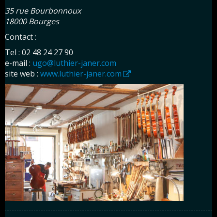
35 rue Bourbonnoux
18000 Bourges
Contact :
Tel : 02 48 24 27 90
e-mail :
ugo@luthier-janer.com
site web :
www.luthier-janer.com