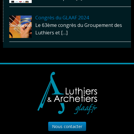
Congrès du GLAAF 2024
Le 63ème congrès du Groupement des
Luthiers et
[…]
Nous contacter