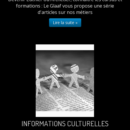
formations : Le Glaaf vous propose une série
d'articles sur nos métiers
Lire la suite »
INFORMATIONS CULTURELLES