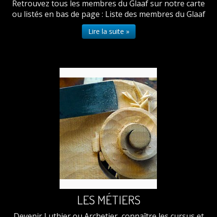
Retrouvez tous les membres du Glaaf sur notre carte
ou listés en bas de page : Liste des membres du Glaaf
Lire la suite »
LES MÉTIERS
Devenir Luthier ou Archetier, connaître les cursus et