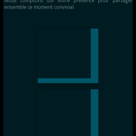
Nous comptons sur votre présence pour partager
ensemble ce moment convivial.