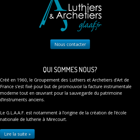
Nous contacter
QUI SOMMES NOUS?
Créé en 1960, le Groupement des Luthiers et Archetiers d’Art de
France s’est fixé pour but de promouvoir la facture instrumentale
moderne tout en œuvrant pour la sauvegarde du patrimoine
d’instruments anciens.
Le G.L.A.A.F. est notamment à l’origine de la création de l’école
nationale de lutherie à Mirecourt.
Lire la suite »