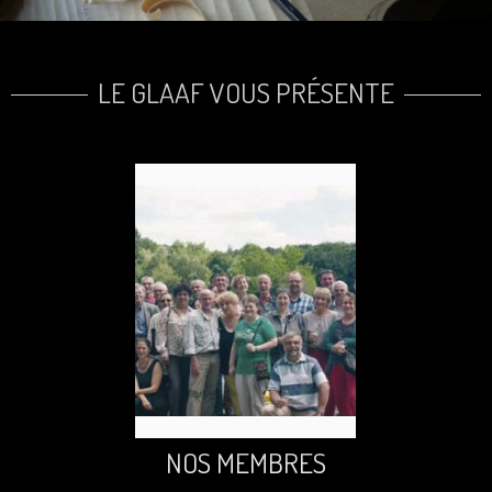
LE GLAAF VOUS PRÉSENTE
NOS MEMBRES