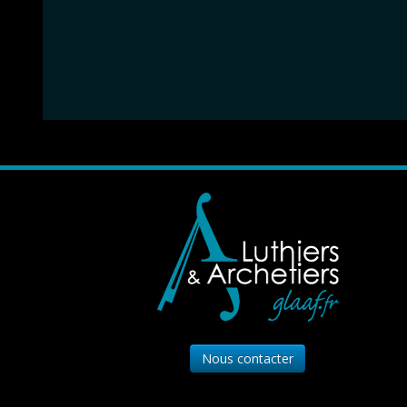
Nous contacter