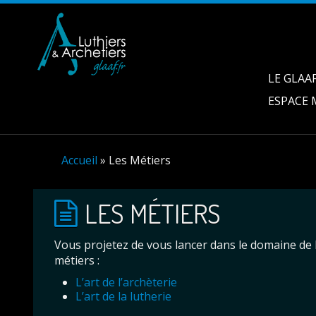
LE GLAA
ESPACE
Accueil
»
Les Métiers
LES MÉTIERS
Vous projetez de vous lancer dans le domaine de la
métiers :
L’art de l’archèterie
L’art de la lutherie