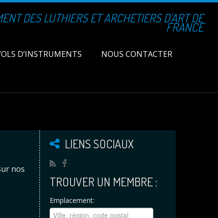
NT DES LUTHIERS ET ARCHETIERS D'ART DE
FRANCE
VOLS D’INSTRUMENTS
NOUS CONTACTER
LIENS SOCIAUX
sur nos
TROUVER UN MEMBRE :
Emplacement: