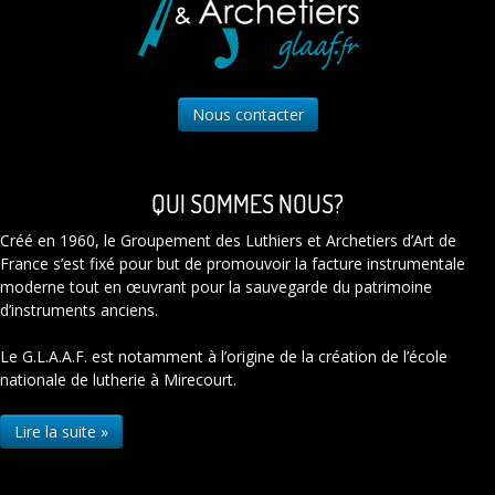
Nous contacter
QUI SOMMES NOUS?
Créé en 1960, le Groupement des Luthiers et Archetiers d’Art de
France s’est fixé pour but de promouvoir la facture instrumentale
moderne tout en œuvrant pour la sauvegarde du patrimoine
d’instruments anciens.
Le G.L.A.A.F. est notamment à l’origine de la création de l’école
nationale de lutherie à Mirecourt.
Lire la suite »