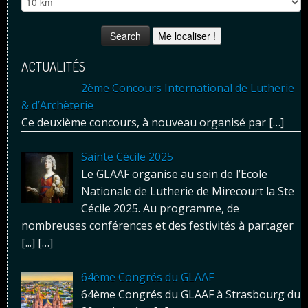
Me localiser !
ACTUALITÉS
2ème Concours International de Lutherie
& d’Archèterie
Ce deuxième concours, à nouveau organisé par
[…]
Sainte Cécile 2025
Le GLAAF organise au sein de l’Ecole
Nationale de Lutherie de Mirecourt la Ste
Cécile 2025. Au programme, de
nombreuses conférences et des festivités à partager
[...]
[…]
64ème Congrés du GLAAF
64ème Congrés du GLAAF à Strasbourg du