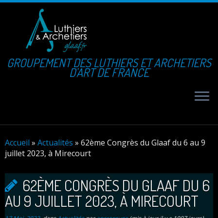
GROUPEMENT DES LUTHIERS ET ARCHETIERS
D'ART DE FRANCE
Accueil
»
Actualités
»
62ème Congrès du Glaaf du 6 au 9
juillet 2023, à Mirecourt
62ÈME CONGRÈS DU GLAAF DU 6
AU 9 JUILLET 2023, À MIRECOURT