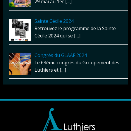
29 mai au 1er
[…]
Sainte Cécile 2024
Retrouvez le programme de la Sainte-
Cécile 2024 qui se
[…]
Congrès du GLAAF 2024
Le 63ème congrès du Groupement des
Luthiers et
[…]