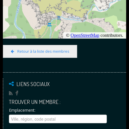
Retour à la liste des membres
LIENS SOCIAUX
TROUVER UN MEMBRE :
Emplacement: