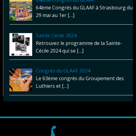
64ème Congrés du GLAAF à Strasbourg du
29 mai au 1er
[…]
Sainte Cécile 2024
Retrouvez le programme de la Sainte-
Cécile 2024 qui se
[…]
Congrès du GLAAF 2024
Le 63ème congrès du Groupement des
Luthiers et
[…]