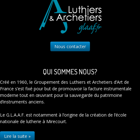
Nous contacter
QUI SOMMES NOUS?
Créé en 1960, le Groupement des Luthiers et Archetiers d’Art de
France s’est fixé pour but de promouvoir la facture instrumentale
moderne tout en œuvrant pour la sauvegarde du patrimoine
d’instruments anciens.
Le G.L.A.A.F. est notamment à l’origine de la création de l’école
nationale de lutherie à Mirecourt.
Lire la suite »