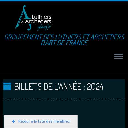
GROUPEMENT DES LUTHIERS ET ARCHETIERS
D'ART DE FRANCE
BILLETS DE L'ANNÉE :
2024
Retour à la liste des membres