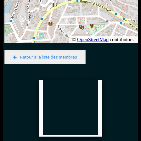
Retour à la liste des membres