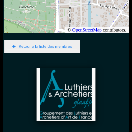
Retour à la liste des membres