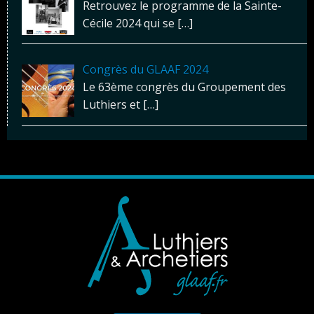
Retrouvez le programme de la Sainte-
Cécile 2024 qui se
[…]
Congrès du GLAAF 2024
Le 63ème congrès du Groupement des
Luthiers et
[…]