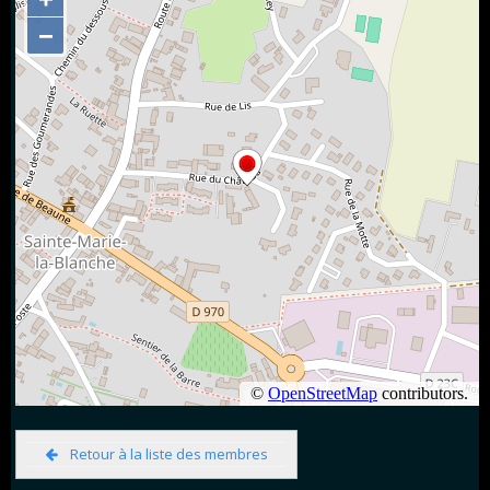
Retour à la liste des membres