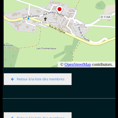
Retour à la liste des membres