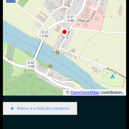
Retour à la liste des membres