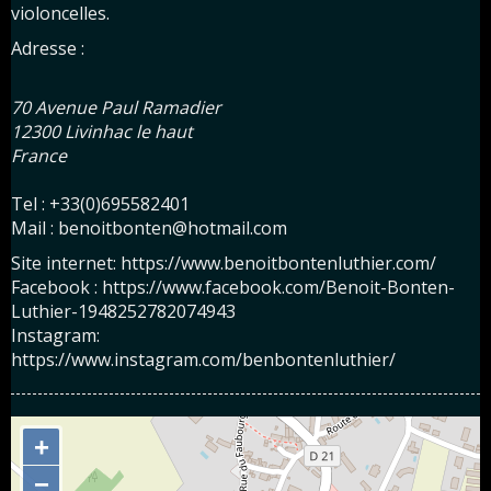
violoncelles.
Adresse :
70 Avenue Paul Ramadier
12300 Livinhac le haut
France
Tel : +33(0)695582401
Mail : benoitbonten@hotmail.com
Site internet: https://www.benoitbontenluthier.com/
Facebook : https://www.facebook.com/Benoit-Bonten-
Luthier-1948252782074943
Instagram:
https://www.instagram.com/benbontenluthier/