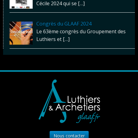
Cécile 2024 qui se
[…]
Congrès du GLAAF 2024
Le 63ème congrès du Groupement des
Luthiers et
[…]
Nous contacter