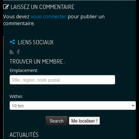
LAISSEZ UN COMMENTAIRE
Vous devez
vous connecter
pour publier un
commentaire.
LIENS SOCIAUX
TROUVER UN MEMBRE :
Emplacement:
Within:
Me localiser !
ACTUALITÉS