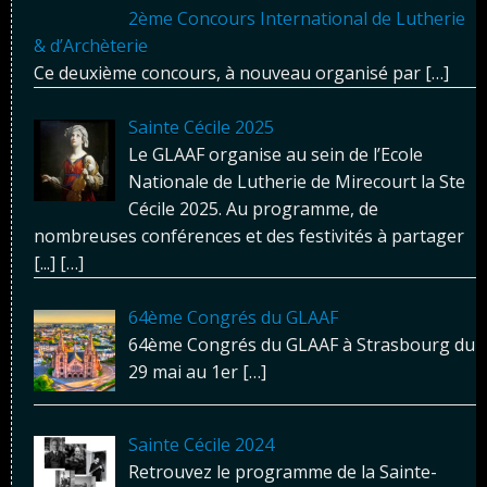
2ème Concours International de Lutherie
& d’Archèterie
Ce deuxième concours, à nouveau organisé par
[…]
Sainte Cécile 2025
Le GLAAF organise au sein de l’Ecole
Nationale de Lutherie de Mirecourt la Ste
Cécile 2025. Au programme, de
nombreuses conférences et des festivités à partager
[...]
[…]
64ème Congrés du GLAAF
64ème Congrés du GLAAF à Strasbourg du
29 mai au 1er
[…]
Sainte Cécile 2024
Retrouvez le programme de la Sainte-