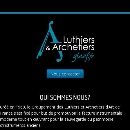
Nous contacter
QUI SOMMES NOUS?
Créé en 1960, le Groupement des Luthiers et Archetiers d’Art de
France s’est fixé pour but de promouvoir la facture instrumentale
moderne tout en œuvrant pour la sauvegarde du patrimoine
d’instruments anciens.