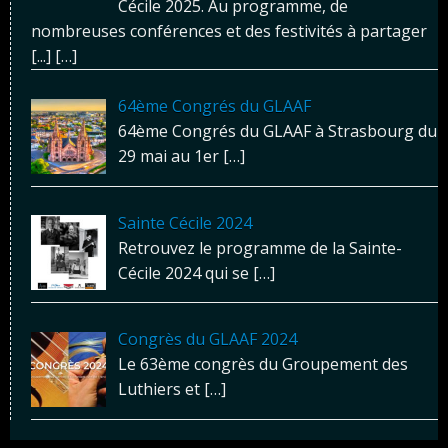
Cécile 2025. Au programme, de
nombreuses conférences et des festivités à partager
[...]
[…]
64ème Congrés du GLAAF
64ème Congrés du GLAAF à Strasbourg du
29 mai au 1er
[…]
Sainte Cécile 2024
Retrouvez le programme de la Sainte-
Cécile 2024 qui se
[…]
Congrès du GLAAF 2024
Le 63ème congrès du Groupement des
Luthiers et
[…]