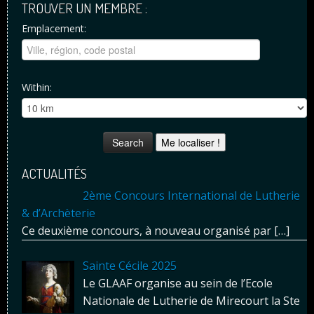
TROUVER UN MEMBRE :
Emplacement:
Within:
Me localiser !
ACTUALITÉS
2ème Concours International de Lutherie
& d’Archèterie
Ce deuxième concours, à nouveau organisé par
[…]
Sainte Cécile 2025
Le GLAAF organise au sein de l’Ecole
Nationale de Lutherie de Mirecourt la Ste