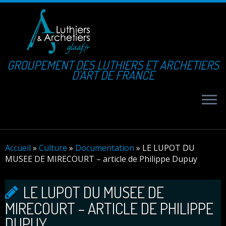
GROUPEMENT DES LUTHIERS ET ARCHETIERS
D'ART DE FRANCE
Accueil
»
Culture
»
Documentation
»
LE LUPOT DU
MUSEE DE MIRECOURT – article de Philippe Dupuy
LE LUPOT DU MUSEE DE
MIRECOURT – ARTICLE DE PHILIPPE
DUPUY