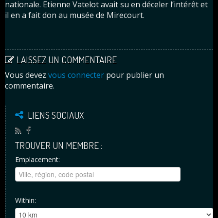
nationale. Etienne Vatelot avait su en déceler l’intérêt et
il en a fait don au musée de Mirecourt.
LAISSEZ UN COMMENTAIRE
Vous devez
vous connecter
pour publier un
commentaire.
LIENS SOCIAUX
TROUVER UN MEMBRE :
Emplacement:
Within: