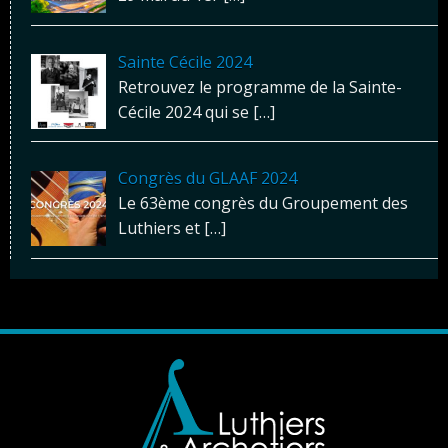
Sainte Cécile 2024
Retrouvez le programme de la Sainte-
Cécile 2024 qui se
[…]
Congrès du GLAAF 2024
Le 63ème congrès du Groupement des
Luthiers et
[…]