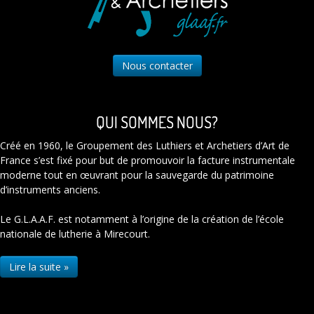
Nous contacter
QUI SOMMES NOUS?
Créé en 1960, le Groupement des Luthiers et Archetiers d’Art de
France s’est fixé pour but de promouvoir la facture instrumentale
moderne tout en œuvrant pour la sauvegarde du patrimoine
d’instruments anciens.
Le G.L.A.A.F. est notamment à l’origine de la création de l’école
nationale de lutherie à Mirecourt.
Lire la suite »